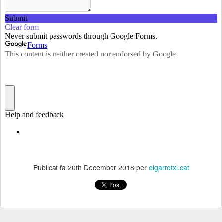
Publicat fa
20th December 2018
per
elgarrotxi.cat